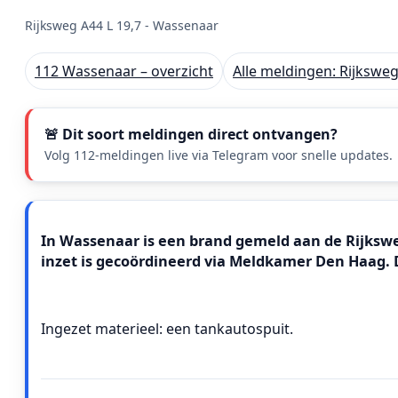
Rijksweg A44 L 19,7 - Wassenaar
112 Wassenaar – overzicht
Alle meldingen: Rijksweg
🚨 Dit soort meldingen direct ontvangen?
Volg 112-meldingen live via Telegram voor snelle updates.
Meldingstekst
In Wassenaar is een brand gemeld aan de Rijksweg 
inzet is gecoördineerd via Meldkamer Den Haag.
Ingezet materieel: een tankautospuit.