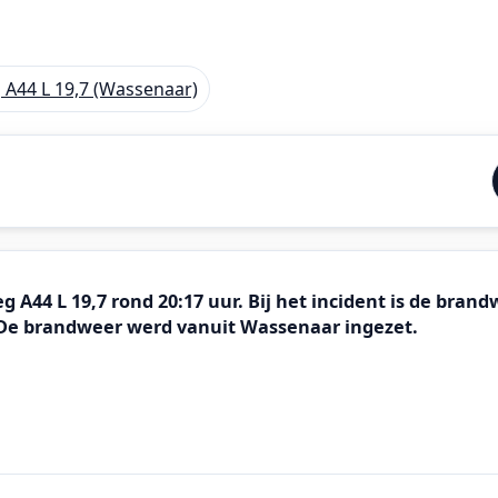
 A44 L 19,7 (Wassenaar)
A44 L 19,7 rond 20:17 uur. Bij het incident is de brand
 De brandweer werd vanuit Wassenaar ingezet.