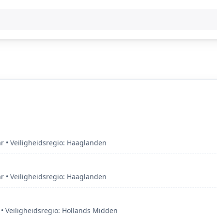
r • Veiligheidsregio: Haaglanden
r • Veiligheidsregio: Haaglanden
 Veiligheidsregio: Hollands Midden