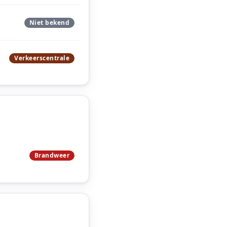
Niet bekend
Verkeerscentrale
Brandweer