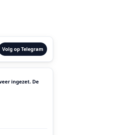
Volg op Telegram
weer ingezet. De