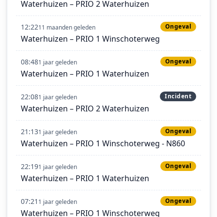
Waterhuizen – PRIO 2 Waterhuizen
12:22
Ongeval
11 maanden geleden
Waterhuizen – PRIO 1 Winschoterweg
08:48
Ongeval
1 jaar geleden
Waterhuizen – PRIO 1 Waterhuizen
22:08
Incident
1 jaar geleden
Waterhuizen – PRIO 2 Waterhuizen
21:13
Ongeval
1 jaar geleden
Waterhuizen – PRIO 1 Winschoterweg - N860
22:19
Ongeval
1 jaar geleden
Waterhuizen – PRIO 1 Waterhuizen
07:21
Ongeval
1 jaar geleden
Waterhuizen – PRIO 1 Winschoterweg