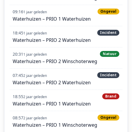
09:16
Ongeval
1 jaar geleden
Waterhuizen – PRIO 1 Waterhuizen
18:45
Incident
1 jaar geleden
Waterhuizen – PRIO 2 Waterhuizen
20:31
Natuur
1 jaar geleden
Waterhuizen – PRIO 2 Winschoterweg
07:45
Incident
2 jaar geleden
Waterhuizen – PRIO 2 Waterhuizen
18:55
Brand
2 jaar geleden
Waterhuizen – PRIO 1 Waterhuizen
08:57
Ongeval
2 jaar geleden
Waterhuizen – PRIO 1 Winschoterweg