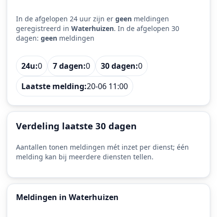
In de afgelopen 24 uur zijn er
geen
meldingen
geregistreerd in
Waterhuizen
. In de afgelopen 30
dagen:
geen
meldingen
24u:
0
7 dagen:
0
30 dagen:
0
Laatste melding:
20-06 11:00
Verdeling laatste 30 dagen
Aantallen tonen meldingen mét inzet per dienst; één
melding kan bij meerdere diensten tellen.
Meldingen in Waterhuizen