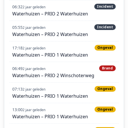
06:32
Incident
2 jaar geleden
Waterhuizen – PRIO 2 Waterhuizen
05:55
Incident
2 jaar geleden
Waterhuizen – PRIO 2 Waterhuizen
17:18
Ongeval
2 jaar geleden
Waterhuizen – PRIO 1 Waterhuizen
06:49
Brand
2 jaar geleden
Waterhuizen – PRIO 2 Winschoterweg
07:13
Ongeval
2 jaar geleden
Waterhuizen – PRIO 1 Waterhuizen
13:00
Ongeval
2 jaar geleden
Waterhuizen – PRIO 1 Waterhuizen