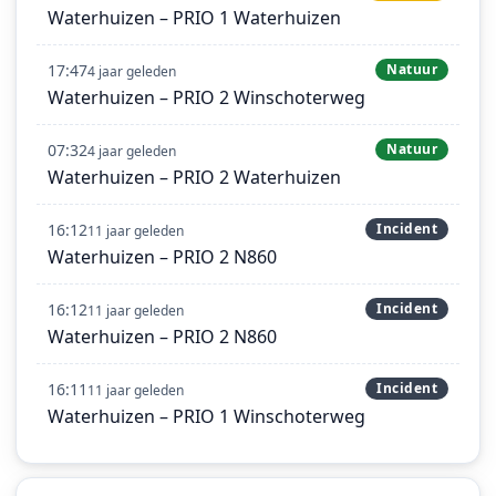
Waterhuizen – PRIO 1 Waterhuizen
17:47
Natuur
4 jaar geleden
Waterhuizen – PRIO 2 Winschoterweg
07:32
Natuur
4 jaar geleden
Waterhuizen – PRIO 2 Waterhuizen
16:12
Incident
11 jaar geleden
Waterhuizen – PRIO 2 N860
16:12
Incident
11 jaar geleden
Waterhuizen – PRIO 2 N860
16:11
Incident
11 jaar geleden
Waterhuizen – PRIO 1 Winschoterweg