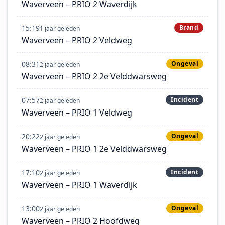
Waverveen – PRIO 2 Waverdijk
15:19
Brand
1 jaar geleden
Waverveen – PRIO 2 Veldweg
08:31
Ongeval
2 jaar geleden
Waverveen – PRIO 2 2e Velddwarsweg
07:57
Incident
2 jaar geleden
Waverveen – PRIO 1 Veldweg
20:22
Ongeval
2 jaar geleden
Waverveen – PRIO 1 2e Velddwarsweg
17:10
Incident
2 jaar geleden
Waverveen – PRIO 1 Waverdijk
13:00
Ongeval
2 jaar geleden
Waverveen – PRIO 2 Hoofdweg