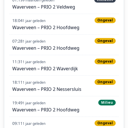
9 maanden geleden
Waverveen – PRIO 2 Veldweg
18:04
Ongeval
1 jaar geleden
Waverveen – PRIO 2 Hoofdweg
07:28
Ongeval
1 jaar geleden
Waverveen – PRIO 2 Hoofdweg
11:31
Ongeval
1 jaar geleden
Waverveen – PRIO 2 Waverdijk
18:11
Ongeval
1 jaar geleden
Waverveen – PRIO 2 Nessersluis
19:49
Milieu
1 jaar geleden
Waverveen – PRIO 2 Hoofdweg
09:11
Ongeval
1 jaar geleden