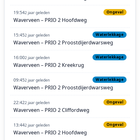
19:54
Ongeval
2 jaar geleden
Waverveen – PRIO 2 Hoofdweg
15:45
Waterlekkage
2 jaar geleden
Waverveen – PRIO 2 Proostdijerdwarsweg
16:00
Waterlekkage
2 jaar geleden
Waverveen – PRIO 2 Kreekrug
09:45
Waterlekkage
2 jaar geleden
Waverveen – PRIO 2 Proostdijerdwarsweg
22:42
Ongeval
2 jaar geleden
Waverveen – PRIO 2 Cliffordweg
13:44
Ongeval
2 jaar geleden
Waverveen – PRIO 2 Hoofdweg