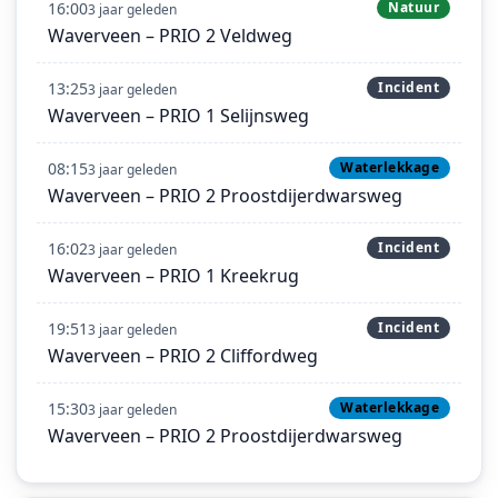
16:00
Natuur
3 jaar geleden
Waverveen – PRIO 2 Veldweg
13:25
Incident
3 jaar geleden
Waverveen – PRIO 1 Selijnsweg
08:15
Waterlekkage
3 jaar geleden
Waverveen – PRIO 2 Proostdijerdwarsweg
16:02
Incident
3 jaar geleden
Waverveen – PRIO 1 Kreekrug
19:51
Incident
3 jaar geleden
Waverveen – PRIO 2 Cliffordweg
15:30
Waterlekkage
3 jaar geleden
Waverveen – PRIO 2 Proostdijerdwarsweg