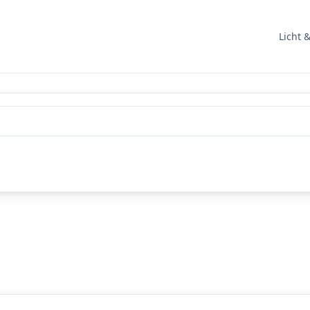
Licht 