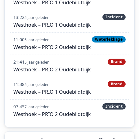
Westhoek – PRIO 1 Oudebildtdijk
13:22
Incident
5 jaar geleden
Westhoek – PRIO 1 Oudebildtdijk
11:00
Waterlekkage
5 jaar geleden
Westhoek – PRIO 2 Oudebildtdijk
21:41
Brand
5 jaar geleden
Westhoek – PRIO 2 Oudebildtdijk
11:38
Brand
5 jaar geleden
Westhoek – PRIO 1 Oudebildtdijk
07:45
Incident
7 jaar geleden
Westhoek – PRIO 2 Oudebildtdijk