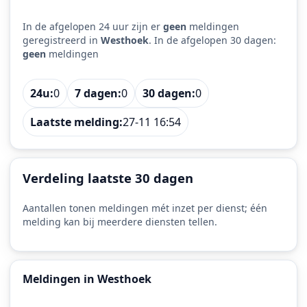
In de afgelopen 24 uur zijn er
geen
meldingen
geregistreerd in
Westhoek
. In de afgelopen 30 dagen:
geen
meldingen
24u:
0
7 dagen:
0
30 dagen:
0
Laatste melding:
27-11 16:54
Verdeling laatste 30 dagen
Aantallen tonen meldingen mét inzet per dienst; één
melding kan bij meerdere diensten tellen.
Meldingen in Westhoek