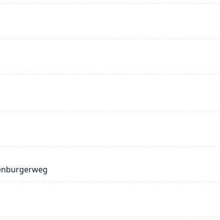
kenburgerweg