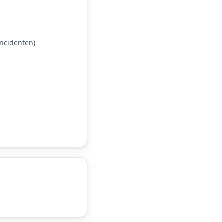
ncidenten)