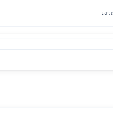
Licht 