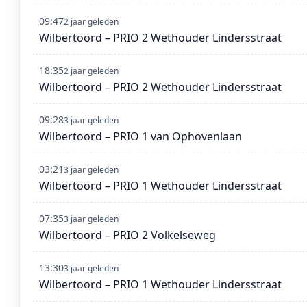
09:47
2 jaar geleden
Wilbertoord – PRIO 2 Wethouder Lindersstraat
18:35
2 jaar geleden
Wilbertoord – PRIO 2 Wethouder Lindersstraat
09:28
3 jaar geleden
Wilbertoord – PRIO 1 van Ophovenlaan
03:21
3 jaar geleden
Wilbertoord – PRIO 1 Wethouder Lindersstraat
07:35
3 jaar geleden
Wilbertoord – PRIO 2 Volkelseweg
13:30
3 jaar geleden
Wilbertoord – PRIO 1 Wethouder Lindersstraat