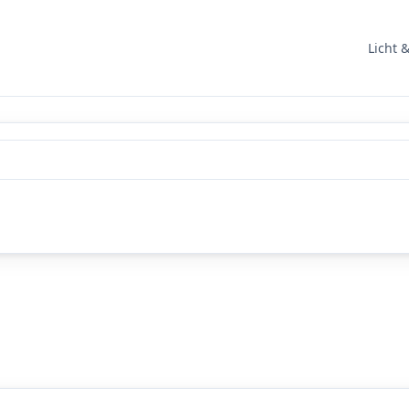
Licht 