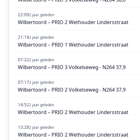
22:09
2 jaar geleden
Wilbertoord – PRIO 2 Wethouder Lindersstraat
21:18
2 jaar geleden
Wilbertoord – PRIO 1 Wethouder Lindersstraat
07:22
2 jaar geleden
Wilbertoord – PRIO 3 Volkelseweg - N264 37,9
07:17
2 jaar geleden
Wilbertoord – PRIO 2 Volkelseweg - N264 37,9
14:52
2 jaar geleden
Wilbertoord – PRIO 2 Wethouder Lindersstraat
13:28
2 jaar geleden
Wilbertoord – PRIO 2 Wethouder Lindersstraat