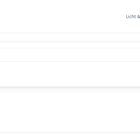
Licht 