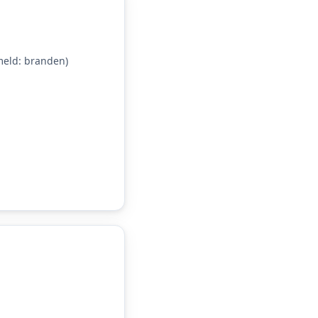
eld: branden)