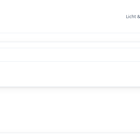
Licht 