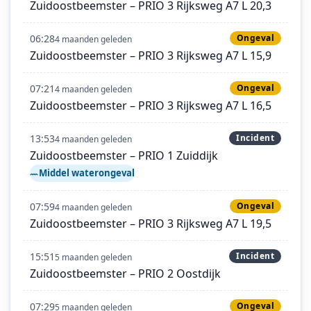
Zuidoostbeemster – PRIO 3 Rijksweg A7 L 20,3
06:28
Ongeval
4 maanden geleden
Zuidoostbeemster – PRIO 3 Rijksweg A7 L 15,9
07:21
Ongeval
4 maanden geleden
Zuidoostbeemster – PRIO 3 Rijksweg A7 L 16,5
13:53
Incident
4 maanden geleden
Zuidoostbeemster – PRIO 1 Zuiddijk
Middel waterongeval
07:59
Ongeval
4 maanden geleden
Zuidoostbeemster – PRIO 3 Rijksweg A7 L 19,5
15:51
Incident
5 maanden geleden
Zuidoostbeemster – PRIO 2 Oostdijk
07:29
Ongeval
5 maanden geleden