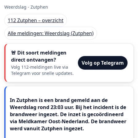
Weerdslag - Zutphen
112 Zutphen – overzicht
Alle meldingen: Weerdslag (Zutphen)
🚨 Dit soort meldingen
direct ontvangen?
Volg op Telegram
Volg 112-meldingen live via
Telegram voor snelle updates.
Meldingstekst
In Zutphen is een brand gemeld aan de
Weerdslag rond 23:03 uur. Bij het incident is de
brandweer ingezet. De inzet is gecoördineerd
via Meldkamer Oost‑Nederland. De brandweer
werd vanuit Zutphen ingezet.