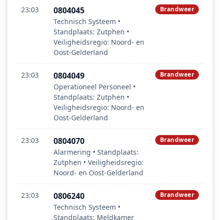
23:03
0804045
Brandweer
Technisch Systeem •
Standplaats: Zutphen •
Veiligheidsregio: Noord- en
Oost-Gelderland
23:03
0804049
Brandweer
Operationeel Personeel •
Standplaats: Zutphen •
Veiligheidsregio: Noord- en
Oost-Gelderland
23:03
0804070
Brandweer
Alarmering • Standplaats:
Zutphen • Veiligheidsregio:
Noord- en Oost-Gelderland
23:03
0806240
Brandweer
Technisch Systeem •
Standplaats: Meldkamer