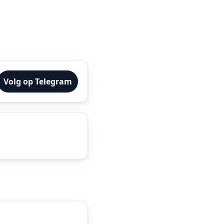
Volg op Telegram