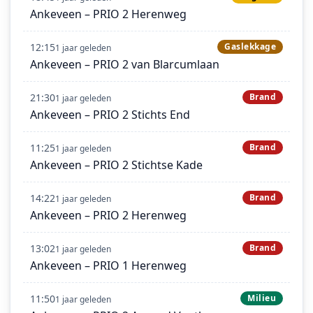
Ankeveen – PRIO 2 Herenweg
12:15
Gaslekkage
1 jaar geleden
Ankeveen – PRIO 2 van Blarcumlaan
21:30
Brand
1 jaar geleden
Ankeveen – PRIO 2 Stichts End
11:25
Brand
1 jaar geleden
Ankeveen – PRIO 2 Stichtse Kade
14:22
Brand
1 jaar geleden
Ankeveen – PRIO 2 Herenweg
13:02
Brand
1 jaar geleden
Ankeveen – PRIO 1 Herenweg
11:50
Milieu
1 jaar geleden