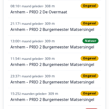
08:16
· 308 m
Ongeval
1 maand geleden
Arnhem – PRIO 2 De Overmaat
21:17
· 309 m
Ongeval
1 maand geleden
Arnhem – PRIO 2 Burgemeester Matsersingel
13:00
· 309 m
Natuur
1 maand geleden
Arnhem – PRIO 2 Burgemeester Matsersingel
11:54
· 309 m
Ongeval
1 maand geleden
Arnhem – PRIO 2 Burgemeester Matsersingel
23:37
· 309 m
Ongeval
1 maand geleden
Arnhem – PRIO 2 Burgemeester Matsersingel
15:25
· 309 m
Ongeval
2 maanden geleden
Arnhem – PRIO 2 Burgemeester Matsersingel