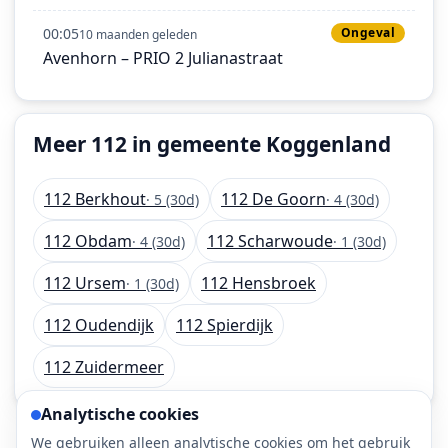
00:05
Ongeval
10 maanden geleden
Avenhorn – PRIO 2 Julianastraat
Meer 112 in gemeente Koggenland
112 Berkhout
112 De Goorn
· 5 (30d)
· 4 (30d)
112 Obdam
112 Scharwoude
· 4 (30d)
· 1 (30d)
112 Ursem
112 Hensbroek
· 1 (30d)
112 Oudendijk
112 Spierdijk
112 Zuidermeer
Analytische cookies
We gebruiken alleen analytische cookies om het gebruik