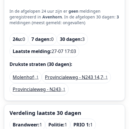
In de afgelopen 24 uur zijn er
geen
meldingen
geregistreerd in
Avenhorn
. In de afgelopen 30 dagen:
3
meldingen (meest gemeld: ongevallen)
24u:
0
7 dagen:
0
30 dagen:
3
Laatste melding:
27-07 17:03
Drukste straten (30 dagen):
Molenhof
Provincialeweg - N243 14,7
· 1
· 1
Provincialeweg - N243
· 1
Verdeling laatste 30 dagen
Brandweer:
1
Politie:
1
PRIO 1:
1