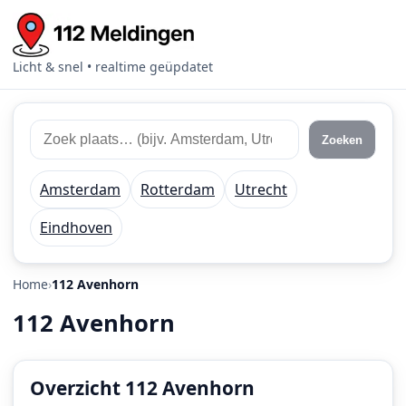
Licht & snel • realtime geüpdatet
Zoek
Zoek
Zoeken
112
plaats
meldingen
of
Amsterdam
Rotterdam
Utrecht
regio
Eindhoven
Home
112 Avenhorn
112 Avenhorn
Overzicht 112 Avenhorn