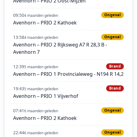
Avenhorn – PRIO 2 Oost-Mijzen
09:50
Ongeval
4 maanden geleden
Avenhorn – PRIO 2 Kathoek
13:58
Ongeval
4 maanden geleden
Avenhorn – PRIO 2 Rijksweg A7 R 28,3 B -
Avenhorn 7
12:39
Brand
5 maanden geleden
Avenhorn – PRIO 1 Provincialeweg - N194 R 14,2
19:43
Brand
5 maanden geleden
Avenhorn – PRIO 1 Vijverhof
07:41
Ongeval
6 maanden geleden
Avenhorn – PRIO 2 Kathoek
22:44
Ongeval
6 maanden geleden