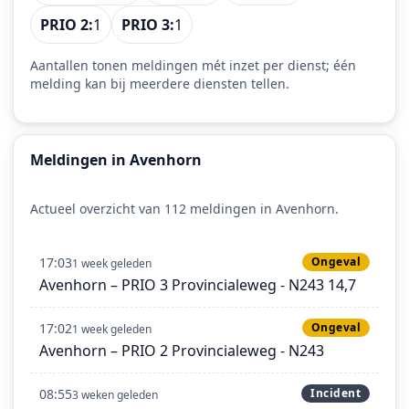
PRIO 2:
1
PRIO 3:
1
Aantallen tonen meldingen mét inzet per dienst; één
melding kan bij meerdere diensten tellen.
Meldingen in Avenhorn
Actueel overzicht van 112 meldingen in Avenhorn.
17:03
Ongeval
1 week geleden
Avenhorn – PRIO 3 Provincialeweg - N243 14,7
17:02
Ongeval
1 week geleden
Avenhorn – PRIO 2 Provincialeweg - N243
08:55
Incident
3 weken geleden