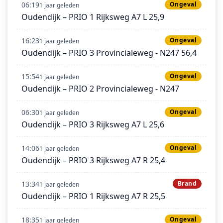
06:19
Ongeval
1 jaar geleden
Oudendijk – PRIO 1 Rijksweg A7 L 25,9
16:23
Ongeval
1 jaar geleden
Oudendijk – PRIO 3 Provincialeweg - N247 56,4
15:54
Ongeval
1 jaar geleden
Oudendijk – PRIO 2 Provincialeweg - N247
06:30
Ongeval
1 jaar geleden
Oudendijk – PRIO 3 Rijksweg A7 L 25,6
14:06
Ongeval
1 jaar geleden
Oudendijk – PRIO 3 Rijksweg A7 R 25,4
13:34
Brand
1 jaar geleden
Oudendijk – PRIO 1 Rijksweg A7 R 25,5
18:35
Ongeval
1 jaar geleden