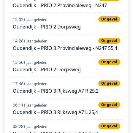
Oudendijk – PRIO 2 Provincialeweg - N247
15:02
Ongeval
1 jaar geleden
Oudendijk – PRIO 2 Dorpsweg
14:28
Ongeval
1 jaar geleden
Oudendijk – PRIO 3 Provincialeweg - N247 55,4
13:56
Ongeval
1 jaar geleden
Oudendijk – PRIO 2 Dorpsweg
17:46
Ongeval
1 jaar geleden
Oudendijk – PRIO 3 Rijksweg A7 R 25,2
06:11
Ongeval
1 jaar geleden
Oudendijk – PRIO 3 Rijksweg A7 L 25,4
08:28
Ongeval
1 jaar geleden