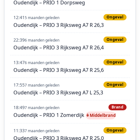
Oudendijk – PRIO 1 Dorpsweg
12:41
Ongeval
5 maanden geleden
Oudendijk – PRIO 3 Rijksweg A7 R 26,3
22:39
Ongeval
6 maanden geleden
Oudendijk – PRIO 3 Rijksweg A7 R 26,4
13:47
Ongeval
6 maanden geleden
Oudendijk – PRIO 3 Rijksweg A7 R 25,6
17:55
Ongeval
7 maanden geleden
Oudendijk – PRIO 3 Rijksweg A7 L 25,3
18:49
Brand
7 maanden geleden
Oudendijk – PRIO 1 Zomerdijk
Middelbrand
11:33
Ongeval
7 maanden geleden
Oudendijk – PRIO 3 Rijksweg A7 R 25,0