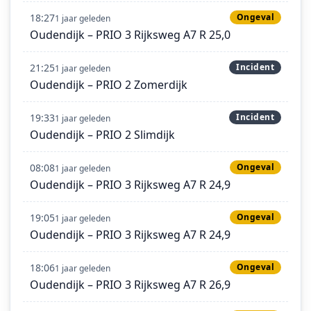
18:27
Ongeval
1 jaar geleden
Oudendijk – PRIO 3 Rijksweg A7 R 25,0
21:25
Incident
1 jaar geleden
Oudendijk – PRIO 2 Zomerdijk
19:33
Incident
1 jaar geleden
Oudendijk – PRIO 2 Slimdijk
08:08
Ongeval
1 jaar geleden
Oudendijk – PRIO 3 Rijksweg A7 R 24,9
19:05
Ongeval
1 jaar geleden
Oudendijk – PRIO 3 Rijksweg A7 R 24,9
18:06
Ongeval
1 jaar geleden
Oudendijk – PRIO 3 Rijksweg A7 R 26,9