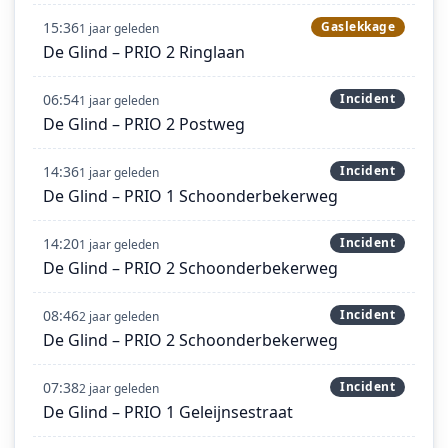
15:36
Gaslekkage
1 jaar geleden
De Glind – PRIO 2 Ringlaan
06:54
Incident
1 jaar geleden
De Glind – PRIO 2 Postweg
14:36
Incident
1 jaar geleden
De Glind – PRIO 1 Schoonderbekerweg
14:20
Incident
1 jaar geleden
De Glind – PRIO 2 Schoonderbekerweg
08:46
Incident
2 jaar geleden
De Glind – PRIO 2 Schoonderbekerweg
07:38
Incident
2 jaar geleden
De Glind – PRIO 1 Geleijnsestraat