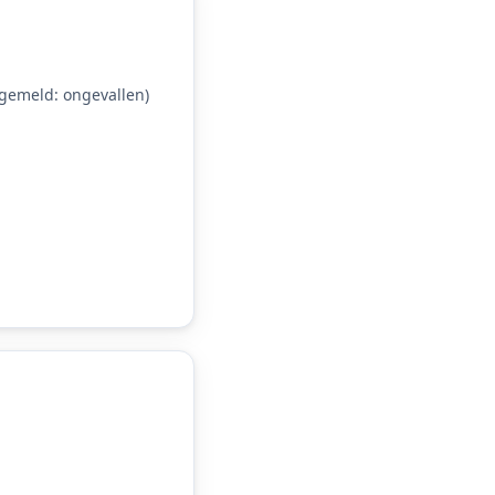
gemeld: ongevallen)