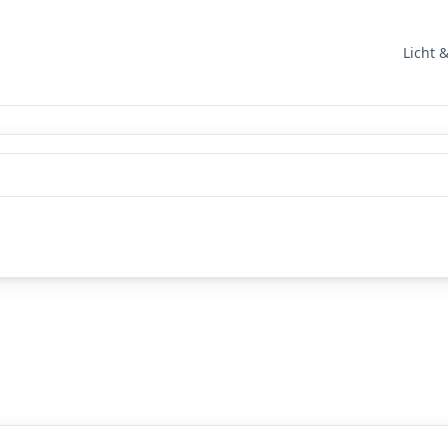
Licht 