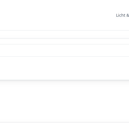
Licht 