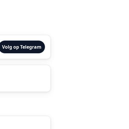
Volg op Telegram