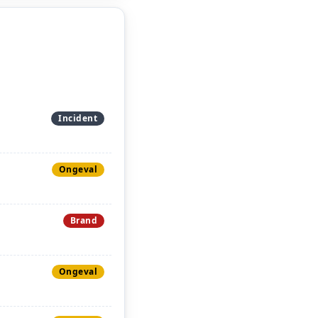
Incident
Ongeval
Brand
Ongeval