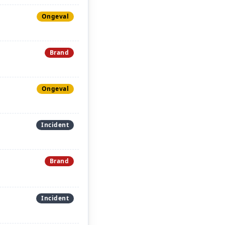
Ongeval
Brand
Ongeval
Incident
Brand
Incident