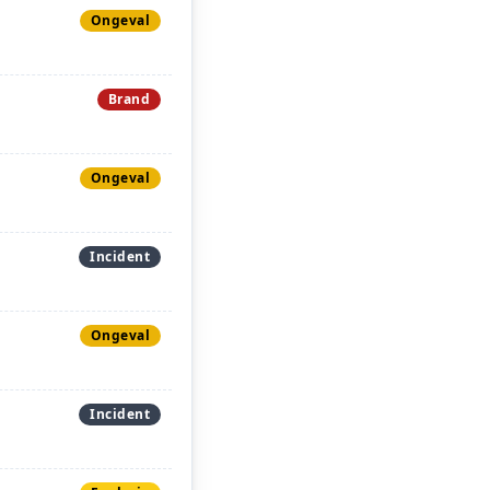
Ongeval
Brand
Ongeval
Incident
Ongeval
Incident