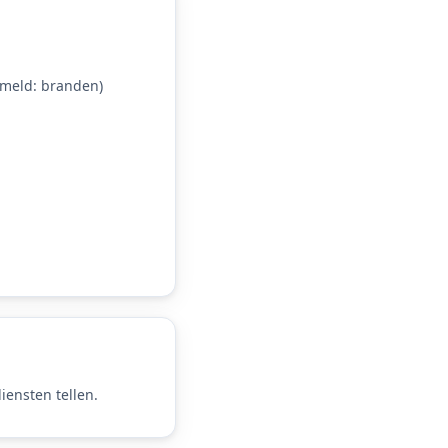
meld: branden)
iensten tellen.