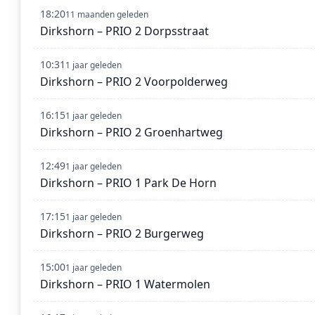
18:20
11 maanden geleden
Dirkshorn – PRIO 2 Dorpsstraat
10:31
1 jaar geleden
Dirkshorn – PRIO 2 Voorpolderweg
16:15
1 jaar geleden
Dirkshorn – PRIO 2 Groenhartweg
12:49
1 jaar geleden
Dirkshorn – PRIO 1 Park De Horn
17:15
1 jaar geleden
Dirkshorn – PRIO 2 Burgerweg
15:00
1 jaar geleden
Dirkshorn – PRIO 1 Watermolen