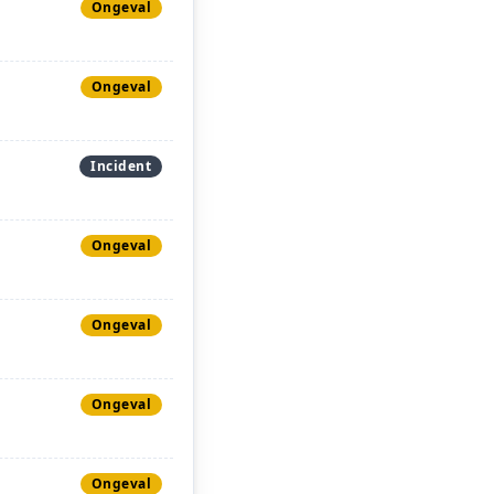
Ongeval
Ongeval
Incident
Ongeval
Ongeval
Ongeval
Ongeval