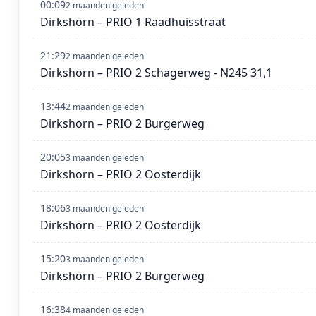
00:09
2 maanden geleden
Dirkshorn – PRIO 1 Raadhuisstraat
21:29
2 maanden geleden
Dirkshorn – PRIO 2 Schagerweg - N245 31,1
13:44
2 maanden geleden
Dirkshorn – PRIO 2 Burgerweg
20:05
3 maanden geleden
Dirkshorn – PRIO 2 Oosterdijk
18:06
3 maanden geleden
Dirkshorn – PRIO 2 Oosterdijk
15:20
3 maanden geleden
Dirkshorn – PRIO 2 Burgerweg
16:38
4 maanden geleden