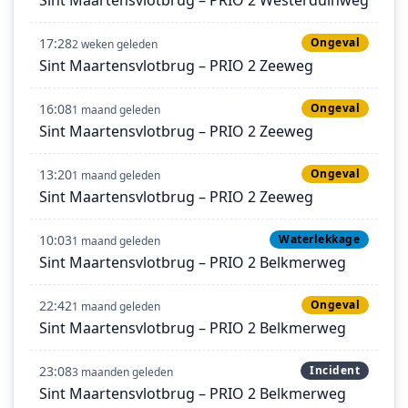
17:28
Ongeval
2 weken geleden
Sint Maartensvlotbrug – PRIO 2 Zeeweg
16:08
Ongeval
1 maand geleden
Sint Maartensvlotbrug – PRIO 2 Zeeweg
13:20
Ongeval
1 maand geleden
Sint Maartensvlotbrug – PRIO 2 Zeeweg
10:03
Waterlekkage
1 maand geleden
Sint Maartensvlotbrug – PRIO 2 Belkmerweg
22:42
Ongeval
1 maand geleden
Sint Maartensvlotbrug – PRIO 2 Belkmerweg
23:08
Incident
3 maanden geleden
Sint Maartensvlotbrug – PRIO 2 Belkmerweg