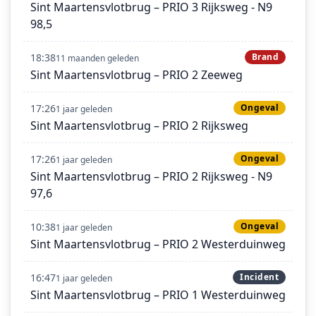
Sint Maartensvlotbrug – PRIO 3 Rijksweg - N9
98,5
18:38
Brand
11 maanden geleden
Sint Maartensvlotbrug – PRIO 2 Zeeweg
17:26
Ongeval
1 jaar geleden
Sint Maartensvlotbrug – PRIO 2 Rijksweg
17:26
Ongeval
1 jaar geleden
Sint Maartensvlotbrug – PRIO 2 Rijksweg - N9
97,6
10:38
Ongeval
1 jaar geleden
Sint Maartensvlotbrug – PRIO 2 Westerduinweg
16:47
Incident
1 jaar geleden
Sint Maartensvlotbrug – PRIO 1 Westerduinweg