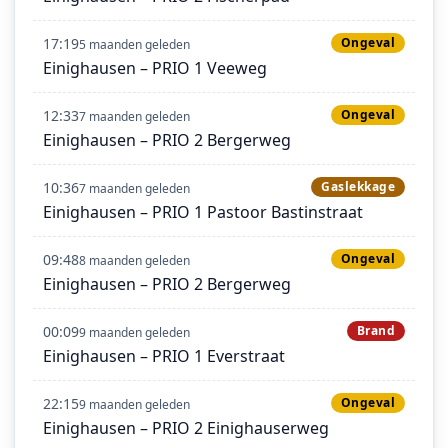
17:19
Ongeval
5 maanden geleden
Einighausen – PRIO 1 Veeweg
12:33
Ongeval
7 maanden geleden
Einighausen – PRIO 2 Bergerweg
10:36
Gaslekkage
7 maanden geleden
Einighausen – PRIO 1 Pastoor Bastinstraat
09:48
Ongeval
8 maanden geleden
Einighausen – PRIO 2 Bergerweg
00:09
Brand
9 maanden geleden
Einighausen – PRIO 1 Everstraat
22:15
Ongeval
9 maanden geleden
Einighausen – PRIO 2 Einighauserweg