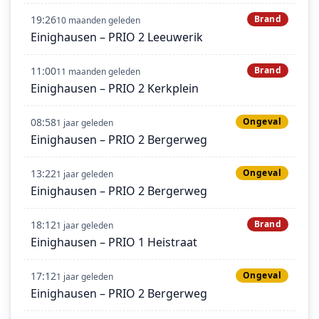
19:26
Brand
10 maanden geleden
Einighausen – PRIO 2 Leeuwerik
11:00
Brand
11 maanden geleden
Einighausen – PRIO 2 Kerkplein
08:58
Ongeval
1 jaar geleden
Einighausen – PRIO 2 Bergerweg
13:22
Ongeval
1 jaar geleden
Einighausen – PRIO 2 Bergerweg
18:12
Brand
1 jaar geleden
Einighausen – PRIO 1 Heistraat
17:12
Ongeval
1 jaar geleden
Einighausen – PRIO 2 Bergerweg