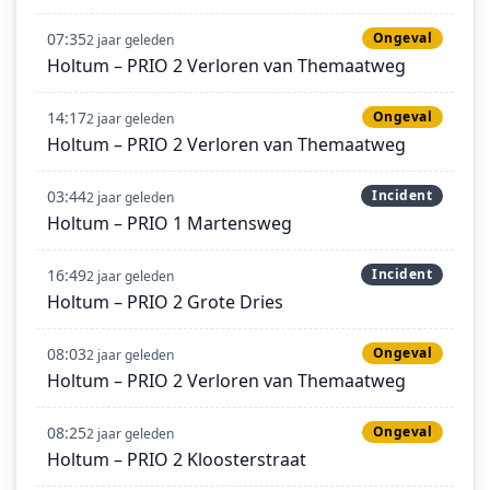
07:35
Ongeval
2 jaar geleden
Holtum – PRIO 2 Verloren van Themaatweg
14:17
Ongeval
2 jaar geleden
Holtum – PRIO 2 Verloren van Themaatweg
03:44
Incident
2 jaar geleden
Holtum – PRIO 1 Martensweg
16:49
Incident
2 jaar geleden
Holtum – PRIO 2 Grote Dries
08:03
Ongeval
2 jaar geleden
Holtum – PRIO 2 Verloren van Themaatweg
08:25
Ongeval
2 jaar geleden
Holtum – PRIO 2 Kloosterstraat