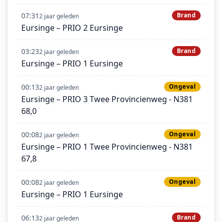
07:31
Brand
2 jaar geleden
Eursinge – PRIO 2 Eursinge
03:23
Brand
2 jaar geleden
Eursinge – PRIO 1 Eursinge
00:13
Ongeval
2 jaar geleden
Eursinge – PRIO 3 Twee Provincienweg - N381
68,0
00:08
Ongeval
2 jaar geleden
Eursinge – PRIO 1 Twee Provincienweg - N381
67,8
00:08
Ongeval
2 jaar geleden
Eursinge – PRIO 1 Eursinge
06:13
Brand
2 jaar geleden