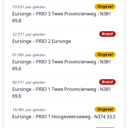
10:03
Ongeval
1 jaar geleden
Eursinge – PRIO 3 Twee Provincienweg - N381
69,8
22:51
Brand
1 jaar geleden
Eursinge – PRIO 2 Eursinge
01:00
Ongeval
1 jaar geleden
Eursinge – PRIO 3 Twee Provincienweg - N381
69,6
00:57
Brand
1 jaar geleden
Eursinge – PRIO 1 Twee Provincienweg - N381
69,6
16:48
Ongeval
1 jaar geleden
Eursinge – PRIO 1 Hoogeveenseweg - N374 33,5