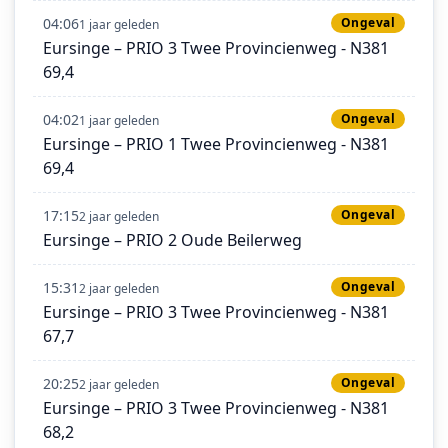
04:06
Ongeval
1 jaar geleden
Eursinge – PRIO 3 Twee Provincienweg - N381
69,4
04:02
Ongeval
1 jaar geleden
Eursinge – PRIO 1 Twee Provincienweg - N381
69,4
17:15
Ongeval
2 jaar geleden
Eursinge – PRIO 2 Oude Beilerweg
15:31
Ongeval
2 jaar geleden
Eursinge – PRIO 3 Twee Provincienweg - N381
67,7
20:25
Ongeval
2 jaar geleden
Eursinge – PRIO 3 Twee Provincienweg - N381
68,2