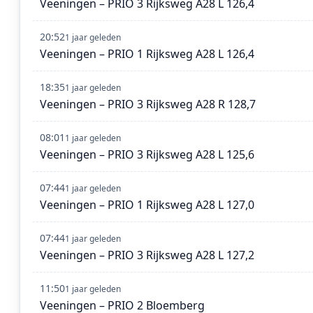
Veeningen – PRIO 3 Rijksweg A28 L 126,4
20:52
1 jaar geleden
Veeningen – PRIO 1 Rijksweg A28 L 126,4
18:35
1 jaar geleden
Veeningen – PRIO 3 Rijksweg A28 R 128,7
08:01
1 jaar geleden
Veeningen – PRIO 3 Rijksweg A28 L 125,6
07:44
1 jaar geleden
Veeningen – PRIO 1 Rijksweg A28 L 127,0
07:44
1 jaar geleden
Veeningen – PRIO 3 Rijksweg A28 L 127,2
11:50
1 jaar geleden
Veeningen – PRIO 2 Bloemberg