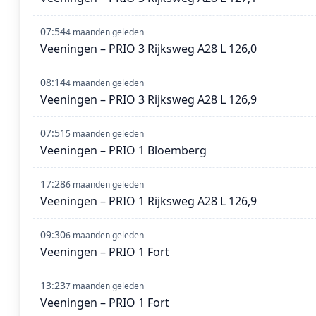
07:54
4 maanden geleden
Veeningen – PRIO 3 Rijksweg A28 L 126,0
08:14
4 maanden geleden
Veeningen – PRIO 3 Rijksweg A28 L 126,9
07:51
5 maanden geleden
Veeningen – PRIO 1 Bloemberg
17:28
6 maanden geleden
Veeningen – PRIO 1 Rijksweg A28 L 126,9
09:30
6 maanden geleden
Veeningen – PRIO 1 Fort
13:23
7 maanden geleden
Veeningen – PRIO 1 Fort