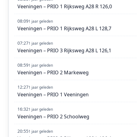
Veeningen – PRIO 1 Rijksweg A28 R 126,0
08:09
1 jaar geleden
Veeningen – PRIO 1 Rijksweg A28 L 128,7
07:27
1 jaar geleden
Veeningen – PRIO 3 Rijksweg A28 L 126,1
08:59
1 jaar geleden
Veeningen – PRIO 2 Markeweg
12:27
1 jaar geleden
Veeningen – PRIO 1 Veeningen
16:32
1 jaar geleden
Veeningen – PRIO 2 Schoolweg
20:55
1 jaar geleden