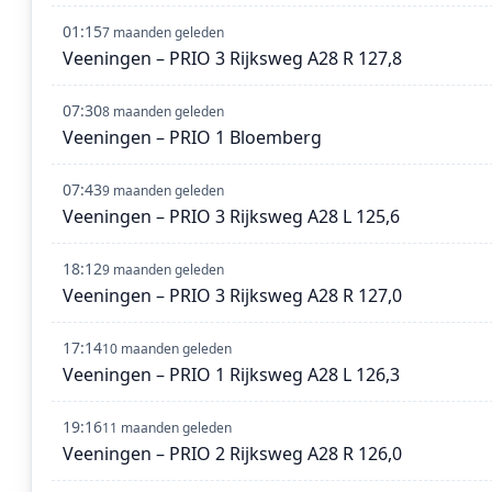
01:15
7 maanden geleden
Veeningen – PRIO 3 Rijksweg A28 R 127,8
07:30
8 maanden geleden
Veeningen – PRIO 1 Bloemberg
07:43
9 maanden geleden
Veeningen – PRIO 3 Rijksweg A28 L 125,6
18:12
9 maanden geleden
Veeningen – PRIO 3 Rijksweg A28 R 127,0
17:14
10 maanden geleden
Veeningen – PRIO 1 Rijksweg A28 L 126,3
19:16
11 maanden geleden
Veeningen – PRIO 2 Rijksweg A28 R 126,0