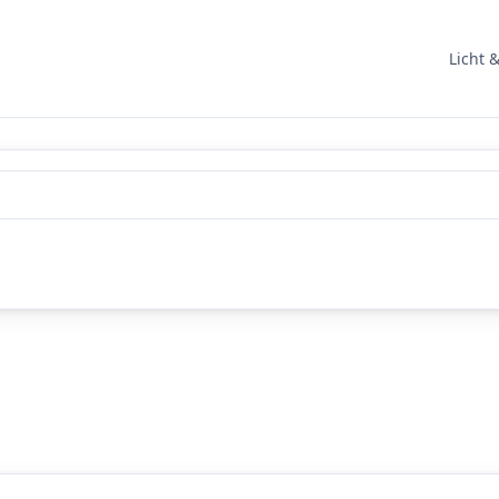
Licht 