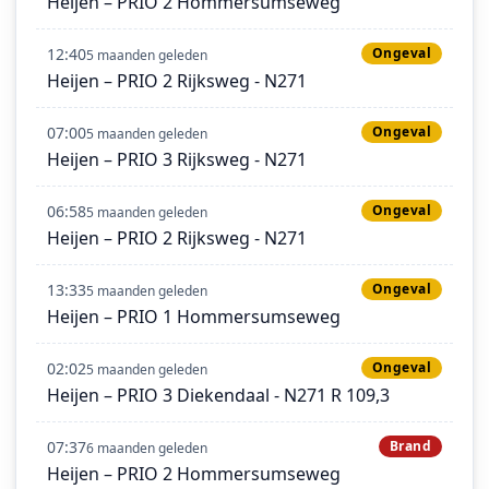
Heijen – PRIO 2 Hommersumseweg
12:40
Ongeval
5 maanden geleden
Heijen – PRIO 2 Rijksweg - N271
07:00
Ongeval
5 maanden geleden
Heijen – PRIO 3 Rijksweg - N271
06:58
Ongeval
5 maanden geleden
Heijen – PRIO 2 Rijksweg - N271
13:33
Ongeval
5 maanden geleden
Heijen – PRIO 1 Hommersumseweg
02:02
Ongeval
5 maanden geleden
Heijen – PRIO 3 Diekendaal - N271 R 109,3
07:37
Brand
6 maanden geleden
Heijen – PRIO 2 Hommersumseweg