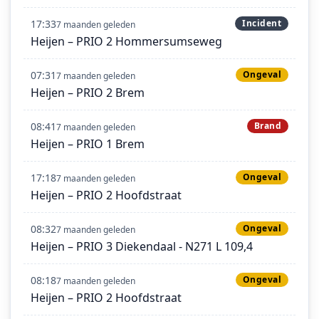
17:33
Incident
7 maanden geleden
Heijen – PRIO 2 Hommersumseweg
07:31
Ongeval
7 maanden geleden
Heijen – PRIO 2 Brem
08:41
Brand
7 maanden geleden
Heijen – PRIO 1 Brem
17:18
Ongeval
7 maanden geleden
Heijen – PRIO 2 Hoofdstraat
08:32
Ongeval
7 maanden geleden
Heijen – PRIO 3 Diekendaal - N271 L 109,4
08:18
Ongeval
7 maanden geleden
Heijen – PRIO 2 Hoofdstraat