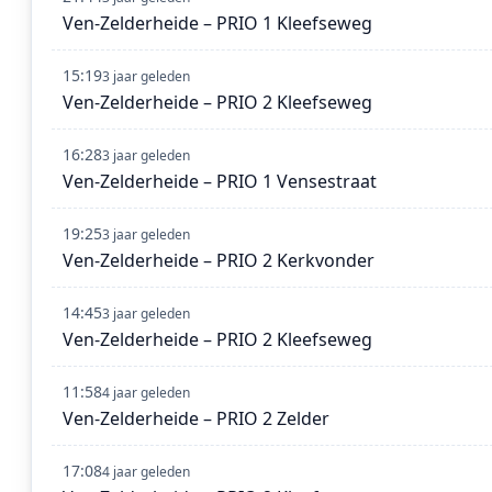
Ven-Zelderheide – PRIO 1 Kleefseweg
15:19
3 jaar geleden
Ven-Zelderheide – PRIO 2 Kleefseweg
16:28
3 jaar geleden
Ven-Zelderheide – PRIO 1 Vensestraat
19:25
3 jaar geleden
Ven-Zelderheide – PRIO 2 Kerkvonder
14:45
3 jaar geleden
Ven-Zelderheide – PRIO 2 Kleefseweg
11:58
4 jaar geleden
Ven-Zelderheide – PRIO 2 Zelder
17:08
4 jaar geleden