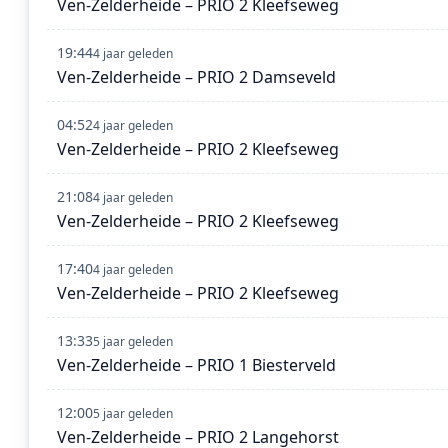
Ven-Zelderheide – PRIO 2 Kleefseweg
19:44
4 jaar geleden
Ven-Zelderheide – PRIO 2 Damseveld
04:52
4 jaar geleden
Ven-Zelderheide – PRIO 2 Kleefseweg
21:08
4 jaar geleden
Ven-Zelderheide – PRIO 2 Kleefseweg
17:40
4 jaar geleden
Ven-Zelderheide – PRIO 2 Kleefseweg
13:33
5 jaar geleden
Ven-Zelderheide – PRIO 1 Biesterveld
12:00
5 jaar geleden
Ven-Zelderheide – PRIO 2 Langehorst