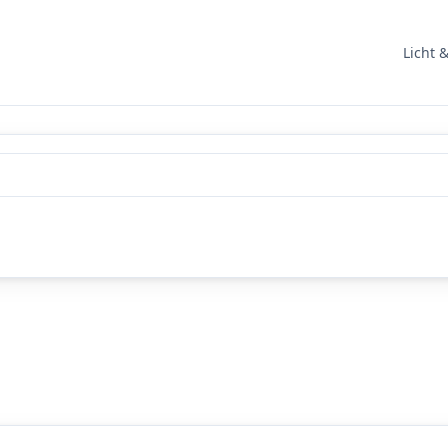
Licht 