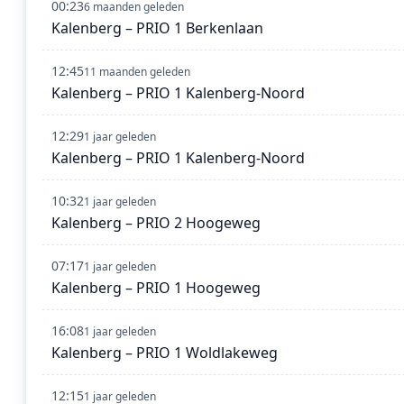
00:23
6 maanden geleden
Kalenberg – PRIO 1 Berkenlaan
12:45
11 maanden geleden
Kalenberg – PRIO 1 Kalenberg-Noord
12:29
1 jaar geleden
Kalenberg – PRIO 1 Kalenberg-Noord
10:32
1 jaar geleden
Kalenberg – PRIO 2 Hoogeweg
07:17
1 jaar geleden
Kalenberg – PRIO 1 Hoogeweg
16:08
1 jaar geleden
Kalenberg – PRIO 1 Woldlakeweg
12:15
1 jaar geleden