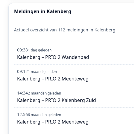
Meldingen in Kalenberg
Actueel overzicht van 112 meldingen in Kalenberg.
00:38
1 dag geleden
Kalenberg – PRIO 2 Wandenpad
09:12
1 maand geleden
Kalenberg – PRIO 2 Meenteweg
14:34
2 maanden geleden
Kalenberg – PRIO 2 Kalenberg Zuid
12:56
6 maanden geleden
Kalenberg – PRIO 2 Meenteweg