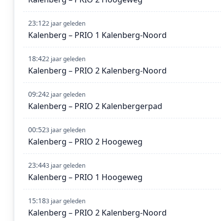
23:12
2 jaar geleden
Kalenberg – PRIO 1 Kalenberg-Noord
18:42
2 jaar geleden
Kalenberg – PRIO 2 Kalenberg-Noord
09:24
2 jaar geleden
Kalenberg – PRIO 2 Kalenbergerpad
00:52
3 jaar geleden
Kalenberg – PRIO 2 Hoogeweg
23:44
3 jaar geleden
Kalenberg – PRIO 1 Hoogeweg
15:18
3 jaar geleden
Kalenberg – PRIO 2 Kalenberg-Noord