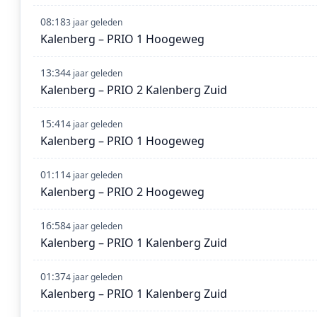
08:18
3 jaar geleden
Kalenberg – PRIO 1 Hoogeweg
13:34
4 jaar geleden
Kalenberg – PRIO 2 Kalenberg Zuid
15:41
4 jaar geleden
Kalenberg – PRIO 1 Hoogeweg
01:11
4 jaar geleden
Kalenberg – PRIO 2 Hoogeweg
16:58
4 jaar geleden
Kalenberg – PRIO 1 Kalenberg Zuid
01:37
4 jaar geleden
Kalenberg – PRIO 1 Kalenberg Zuid