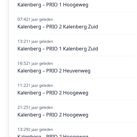
Kalenberg – PRIO 1 Hoogeweg
07:42
1 jaar geleden
Kalenberg – PRIO 2 Kalenberg Zuid
13:21
1 jaar geleden
Kalenberg – PRIO 1 Kalenberg Zuid
16:52
1 jaar geleden
Kalenberg – PRIO 2 Heuvenweg
11:22
1 jaar geleden
Kalenberg – PRIO 2 Hoogeweg
21:25
1 jaar geleden
Kalenberg – PRIO 2 Hoogeweg
13:29
2 jaar geleden
Kalenberg – PRIO 2 Hoogeweg