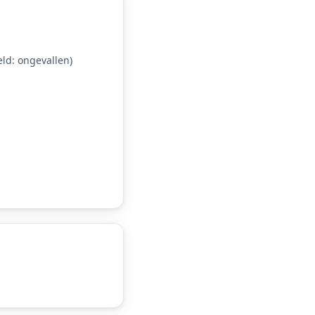
ld: ongevallen)