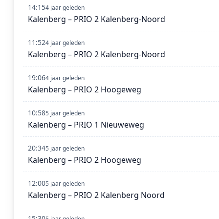
14:15
4 jaar geleden
Kalenberg – PRIO 2 Kalenberg-Noord
11:52
4 jaar geleden
Kalenberg – PRIO 2 Kalenberg-Noord
19:06
4 jaar geleden
Kalenberg – PRIO 2 Hoogeweg
10:58
5 jaar geleden
Kalenberg – PRIO 1 Nieuweweg
20:34
5 jaar geleden
Kalenberg – PRIO 2 Hoogeweg
12:00
5 jaar geleden
Kalenberg – PRIO 2 Kalenberg Noord
15:30
5 jaar geleden