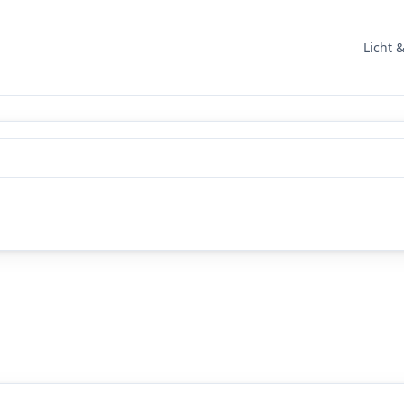
Licht 