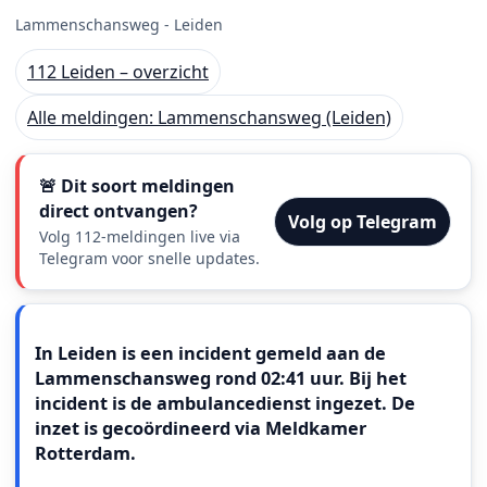
Lammenschansweg - Leiden
112 Leiden – overzicht
Alle meldingen: Lammenschansweg (Leiden)
🚨 Dit soort meldingen
direct ontvangen?
Volg op Telegram
Volg 112-meldingen live via
Telegram voor snelle updates.
Meldingstekst
In Leiden is een incident gemeld aan de
Lammenschansweg rond 02:41 uur. Bij het
incident is de ambulancedienst ingezet. De
inzet is gecoördineerd via Meldkamer
Rotterdam.