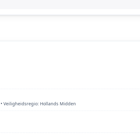
 Veiligheidsregio: Hollands Midden