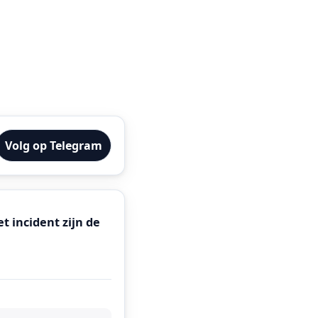
Volg op Telegram
 incident zijn de