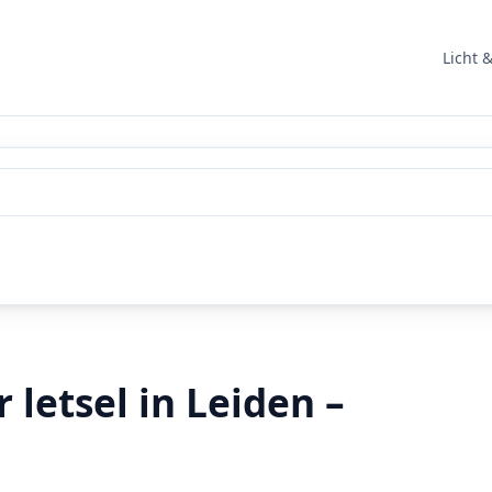
Licht 
letsel in Leiden –