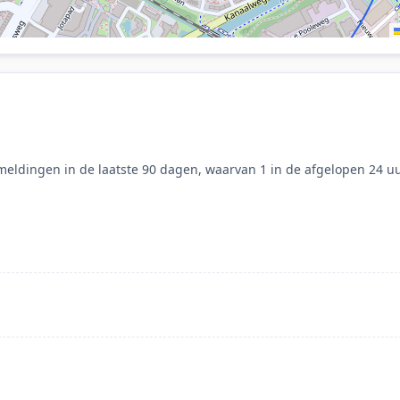
eldingen in de laatste 90 dagen, waarvan 1 in de afgelopen 24 uu