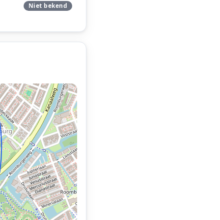
Niet bekend