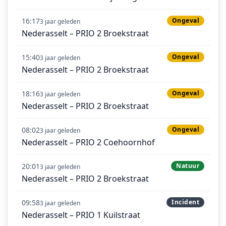
16:17
Ongeval
3 jaar geleden
Nederasselt – PRIO 2 Broekstraat
15:40
Ongeval
3 jaar geleden
Nederasselt – PRIO 2 Broekstraat
18:16
Ongeval
3 jaar geleden
Nederasselt – PRIO 2 Broekstraat
08:02
Ongeval
3 jaar geleden
Nederasselt – PRIO 2 Coehoornhof
20:01
Natuur
3 jaar geleden
Nederasselt – PRIO 2 Broekstraat
09:58
Incident
3 jaar geleden
Nederasselt – PRIO 1 Kuilstraat