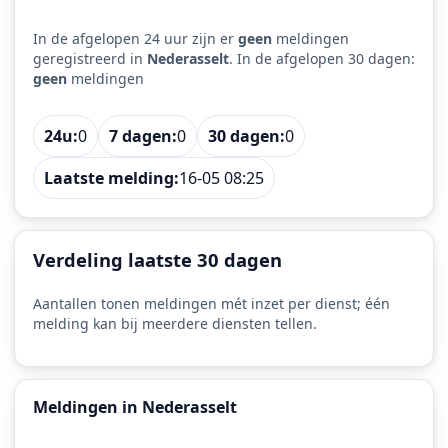
In de afgelopen 24 uur zijn er
geen
meldingen
geregistreerd in
Nederasselt
. In de afgelopen 30 dagen:
geen
meldingen
24u:
0
7 dagen:
0
30 dagen:
0
Laatste melding:
16-05 08:25
Verdeling laatste 30 dagen
Aantallen tonen meldingen mét inzet per dienst; één
melding kan bij meerdere diensten tellen.
Meldingen in Nederasselt