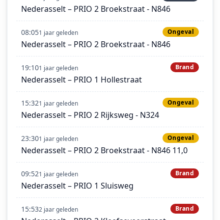
Nederasselt – PRIO 2 Broekstraat - N846
08:05
Ongeval
1 jaar geleden
Nederasselt – PRIO 2 Broekstraat - N846
19:10
Brand
1 jaar geleden
Nederasselt – PRIO 1 Hollestraat
15:32
Ongeval
1 jaar geleden
Nederasselt – PRIO 2 Rijksweg - N324
23:30
Ongeval
1 jaar geleden
Nederasselt – PRIO 2 Broekstraat - N846 11,0
09:52
Brand
1 jaar geleden
Nederasselt – PRIO 1 Sluisweg
15:53
Brand
2 jaar geleden