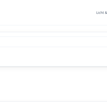
Licht 