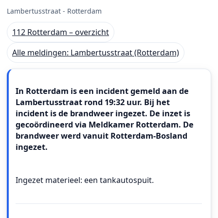
Lambertusstraat - Rotterdam
112 Rotterdam – overzicht
Alle meldingen: Lambertusstraat (Rotterdam)
Meldingstekst
In Rotterdam is een incident gemeld aan de
Lambertusstraat rond 19:32 uur. Bij het
incident is de brandweer ingezet. De inzet is
gecoördineerd via Meldkamer Rotterdam. De
brandweer werd vanuit Rotterdam-Bosland
ingezet.
Ingezet materieel: een tankautospuit.