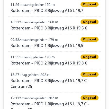
11:26
· 152 m
Ongeval
1 maand geleden
Rotterdam – PRIO 3 Rijksweg A16 L 19,7
16:31
· 160 m
Ongeval
2 maanden geleden
Rotterdam – PRIO 3 Rijksweg A16 R 19,5 X
09:58
· 179 m
Ongeval
2 maanden geleden
Rotterdam – PRIO 1 Rijksweg A16 L 19,5
11:55
· 195 m
Ongeval
1 maand geleden
Rotterdam – PRIO 2 Rijksweg A16 R 19,8 X
18:27
· 202 m
Ongeval
1 dag geleden
Rotterdam – PRIO 3 Rijksweg A16 L 19,7 C -
Centrum 25
12:11
· 202 m
Ongeval
2 maanden geleden
Rotterdam – PRIO 1 Rijksweg A16 L 19,7 C -