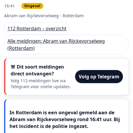
16:41
Ongeval
PRIO 2
Abram van Rijckevorselweg - Rotterdam
112 Rotterdam – overzicht
Alle meldingen: Abram van Rijckevorselweg
(Rotterdam)
🚨 Dit soort meldingen
direct ontvangen?
Volg op Telegram
Volg 112-meldingen live via
Telegram voor snelle updates.
Meldingstekst
In Rotterdam is een ongeval gemeld aan de
Abram van Rijckevorselweg rond 16:41 uur. Bij
het incident is de politie ingezet.