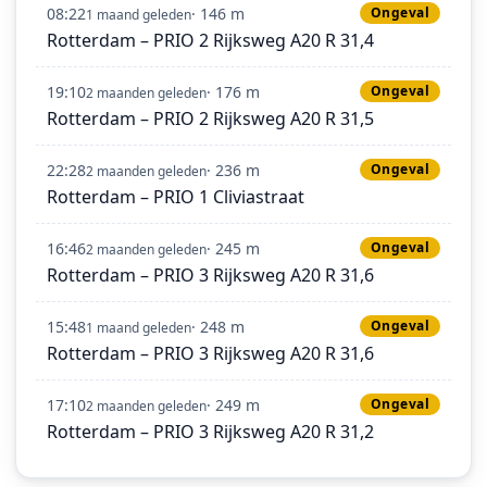
08:22
· 146 m
Ongeval
1 maand geleden
Rotterdam – PRIO 2 Rijksweg A20 R 31,4
19:10
· 176 m
Ongeval
2 maanden geleden
Rotterdam – PRIO 2 Rijksweg A20 R 31,5
22:28
· 236 m
Ongeval
2 maanden geleden
Rotterdam – PRIO 1 Cliviastraat
16:46
· 245 m
Ongeval
2 maanden geleden
Rotterdam – PRIO 3 Rijksweg A20 R 31,6
15:48
· 248 m
Ongeval
1 maand geleden
Rotterdam – PRIO 3 Rijksweg A20 R 31,6
17:10
· 249 m
Ongeval
2 maanden geleden
Rotterdam – PRIO 3 Rijksweg A20 R 31,2