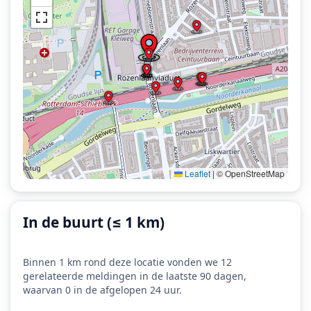
Leaflet
|
© OpenStreetMap
In de buurt (≤ 1 km)
Binnen 1 km rond deze locatie vonden we 12
gerelateerde meldingen in de laatste 90 dagen,
waarvan 0 in de afgelopen 24 uur.