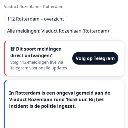
Viaduct Rozenlaan - Rotterdam
112 Rotterdam – overzicht
Alle meldingen: Viaduct Rozenlaan (Rotterdam)
🚨 Dit soort meldingen
direct ontvangen?
Volg op Telegram
Volg 112-meldingen live via
Telegram voor snelle updates.
Meldingstekst
In Rotterdam is een ongeval gemeld aan de
Viaduct Rozenlaan rond 16:53 uur. Bij het
incident is de politie ingezet.