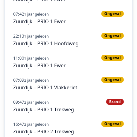
07:42
Ongeval
1 jaar geleden
Zuurdijk – PRIO 1 Ewer
22:13
Ongeval
1 jaar geleden
Zuurdijk – PRIO 1 Hoofdweg
11:00
Ongeval
1 jaar geleden
Zuurdijk – PRIO 1 Ewer
07:09
Ongeval
2 jaar geleden
Zuurdijk – PRIO 1 Vlakkeriet
09:47
Brand
2 jaar geleden
Zuurdijk – PRIO 1 Trekweg
16:47
Ongeval
2 jaar geleden
Zuurdijk – PRIO 2 Trekweg